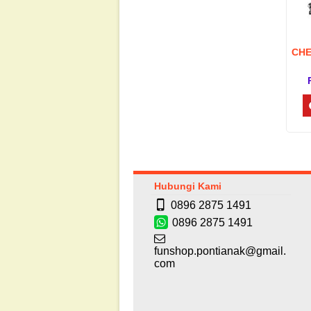
CHE
Hubungi Kami
0896 2875 1491
0896 2875 1491
funshop.pontianak@gmail.
com