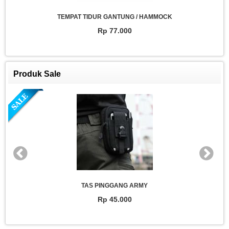
TEMPAT TIDUR GANTUNG / HAMMOCK
Rp 77.000
Produk Sale
TAS PINGGANG ARMY
Rp 45.000