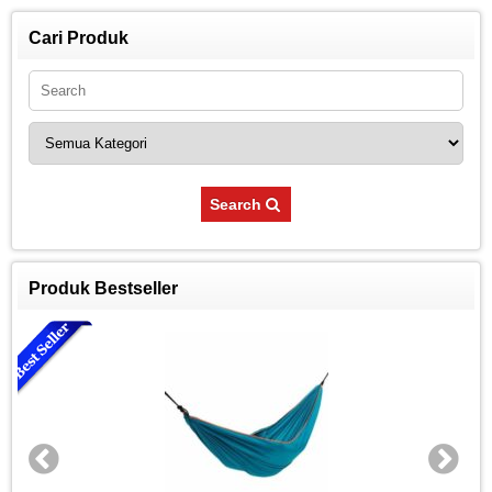
Cari Produk
Search
Produk Bestseller