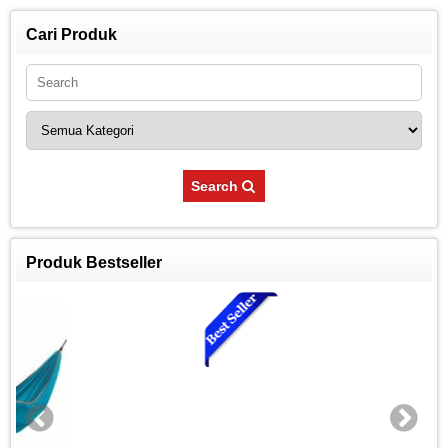
Cari Produk
Search
Produk Bestseller