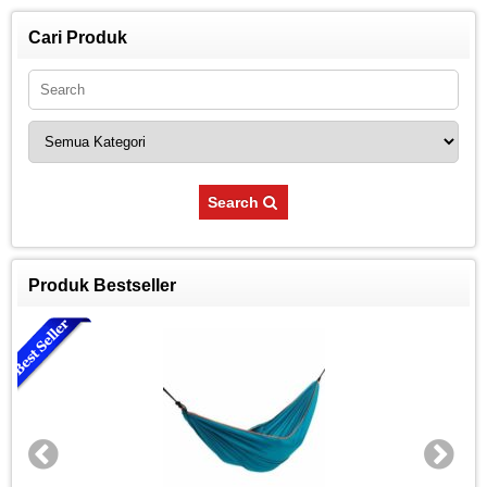
Cari Produk
Search
Produk Bestseller