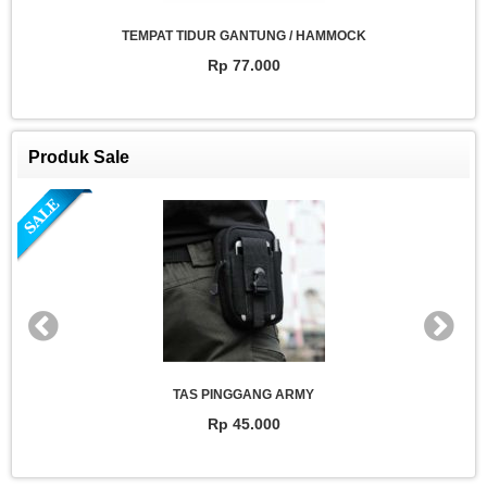
TEMPAT TIDUR GANTUNG / HAMMOCK
Rp 77.000
Produk Sale
TAS PINGGANG ARMY
Rp 45.000