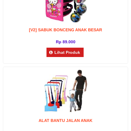
[V2] SABUK BONCENG ANAK BESAR
Rp 89.000
Lihat Produk
ALAT BANTU JALAN ANAK