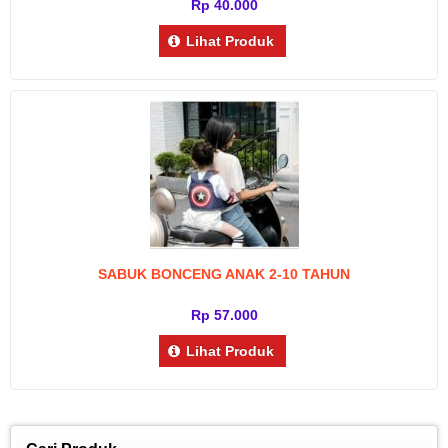
Rp 40.000
Lihat Produk
SABUK BONCENG ANAK 2-10 TAHUN
Rp 57.000
Lihat Produk