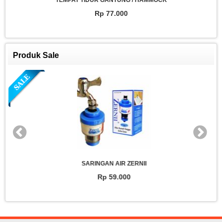
TEMPAT TIDUR GANTUNG / HAMMOCK
Rp 77.000
Produk Sale
SARINGAN AIR ZERNII
Rp 59.000