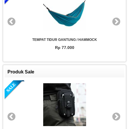
TEMPAT TIDUR GANTUNG / HAMMOCK
Rp 77.000
Produk Sale