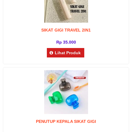
SIKAT GIGI TRAVEL 2IN1
Rp 35.000
Lihat Produk
PENUTUP KEPALA SIKAT GIGI