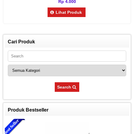
Rp 4.000
Lihat Produk
Cari Produk
Search
Produk Bestseller