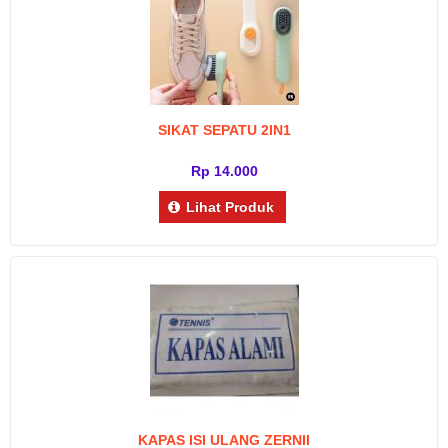
SIKAT SEPATU 2IN1
Rp 14.000
Lihat Produk
KAPAS ISI ULANG ZERNII