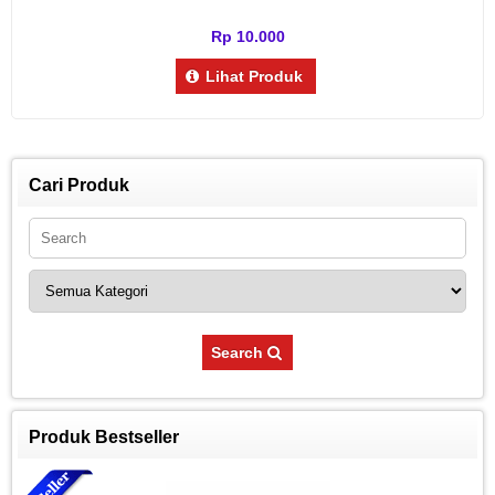
Rp 10.000
Lihat Produk
Cari Produk
Search
Produk Bestseller