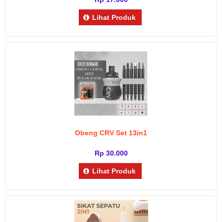
Lihat Produk
Obeng CRV Set 13in1
Rp 30.000
Lihat Produk