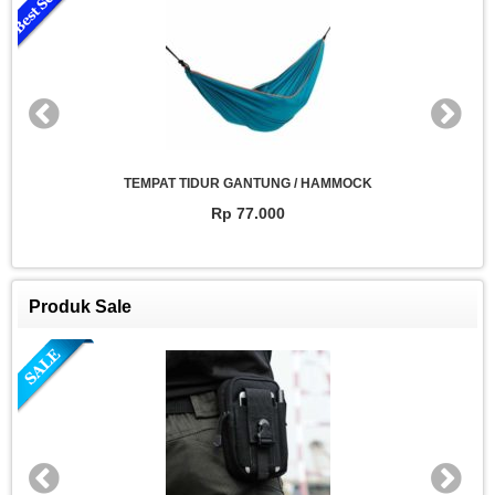
MOCK
TEMPAT TIDUR GANTUNG / HAMMOC
Rp 77.000
Produk Sale