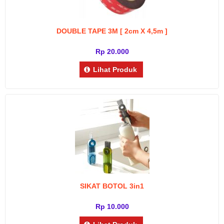
DOUBLE TAPE 3M [ 2cm X 4,5m ]
Rp 20.000
Lihat Produk
SIKAT BOTOL 3in1
Rp 10.000