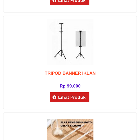
Lihat Produk
TRIPOD BANNER IKLAN
Rp 99.000
Lihat Produk