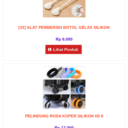
[V2] ALAT PEMBERSIH BOTOL GELAS SILIKON
Rp 6.000
Lihat Produk
PELINDUNG RODA KOPER SILIKON ISI 8
Rp 17.000